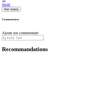
🥇
Sport
Voir moins
Commentaires
Ajoute ton commentaire
Recommandations