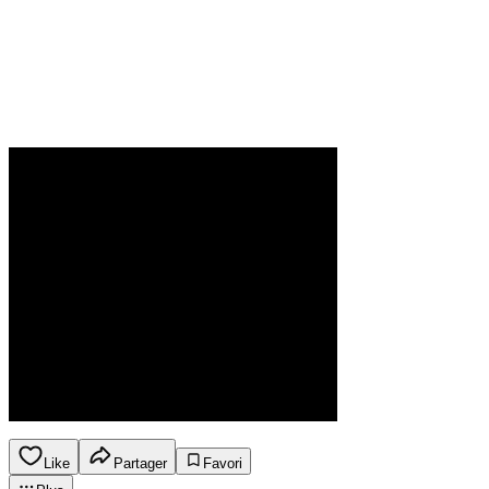
Like
Partager
Favori