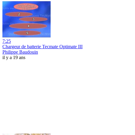
7:25
Chargeur de batterie Tecmate Optimate III
Philippe Baudouin
il y a 19 ans