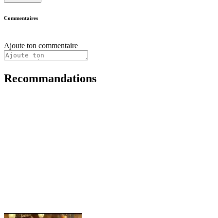
Commentaires
Ajoute ton commentaire
Recommandations