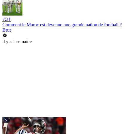
7:31
Comment le Maroc est devenue une grande nation de football ?
Brut
il y a 1 semaine