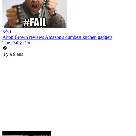
5:39
Alton Brown reviews Amazon's dumbest kitchen gadgets
The Daily Dot
il y a 9 ans