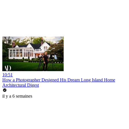
10:51
How a Photographer Designed His Dream Long Island Home
Architectural Digest
il y a 6 semaines