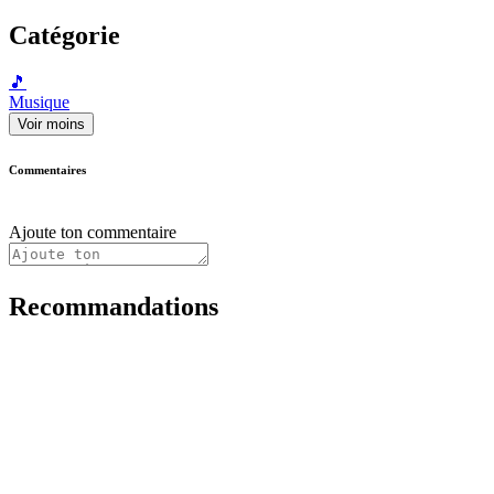
Catégorie
🎵
Musique
Voir moins
Commentaires
Ajoute ton commentaire
Recommandations