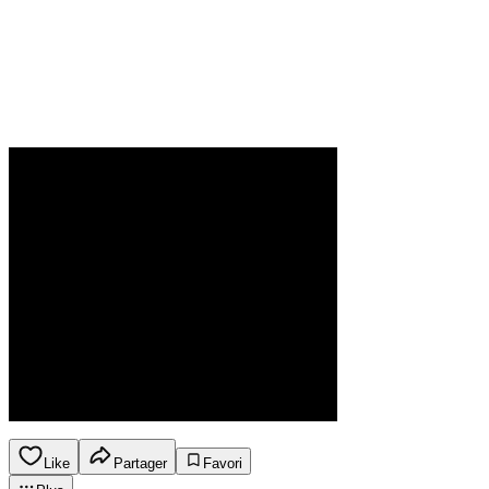
Like
Partager
Favori