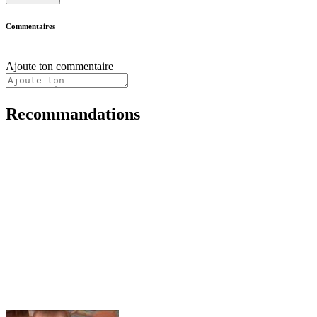
Commentaires
Ajoute ton commentaire
Recommandations