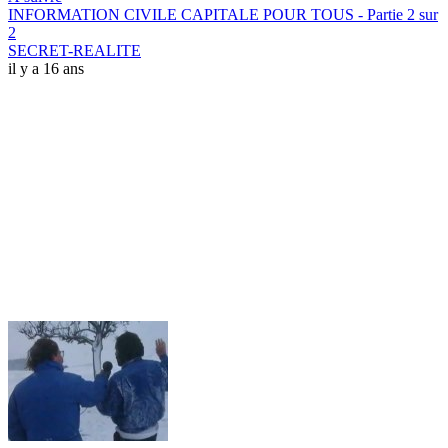
INFORMATION CIVILE CAPITALE POUR TOUS - Partie 2 sur
2
SECRET-REALITE
il y a 16 ans