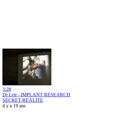
3:28
Dr Leir - IMPLANT RESEARCH
SECRET-REALITE
il y a 19 ans