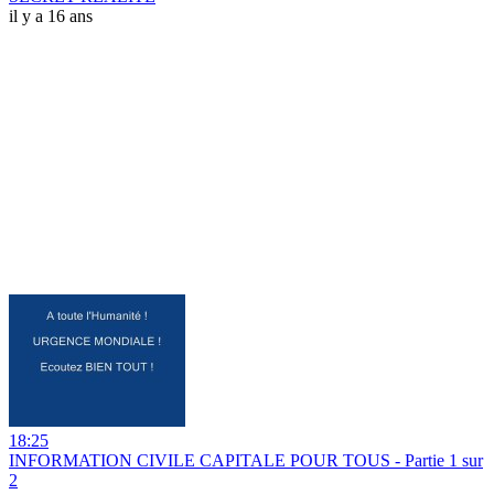
il y a 16 ans
18:25
INFORMATION CIVILE CAPITALE POUR TOUS - Partie 1 sur
2