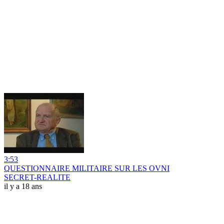
3:53
QUESTIONNAIRE MILITAIRE SUR LES OVNI
SECRET-REALITE
il y a 18 ans