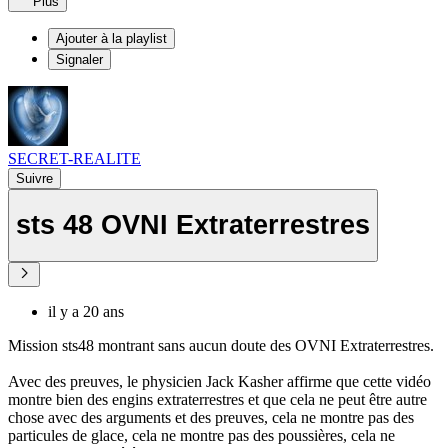
Plus
Ajouter à la playlist
Signaler
SECRET-REALITE
Suivre
sts 48 OVNI Extraterrestres
il y a 20 ans
Mission sts48 montrant sans aucun doute des OVNI Extraterrestres.
Avec des preuves, le physicien Jack Kasher affirme que cette vidéo
montre bien des engins extraterrestres et que cela ne peut être autre
chose avec des arguments et des preuves, cela ne montre pas des
particules de glace, cela ne montre pas des poussières, cela ne