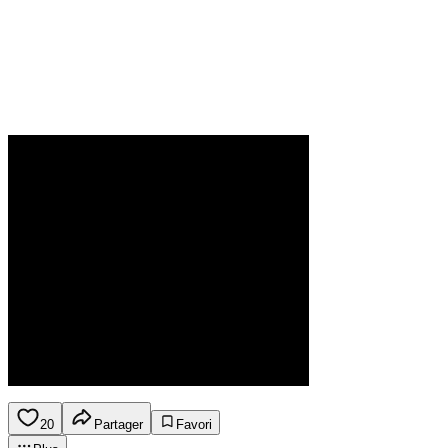
20
Partager
Favori