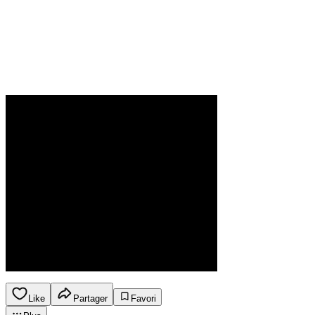
Like
Partager
Favori