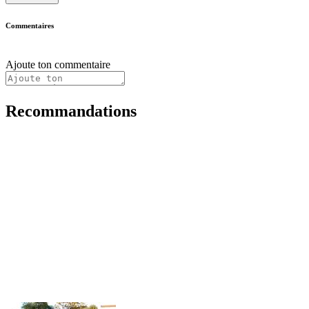
Commentaires
Ajoute ton commentaire
Recommandations