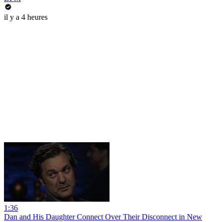
il y a 4 heures
1:36
Dan and His Daughter Connect Over Their Disconnect in New