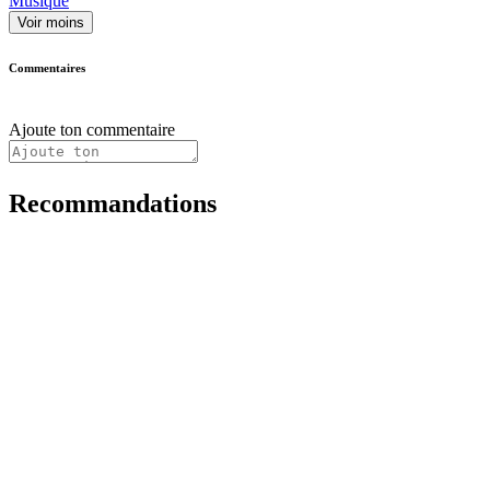
Musique
Voir moins
Commentaires
Ajoute ton commentaire
Recommandations