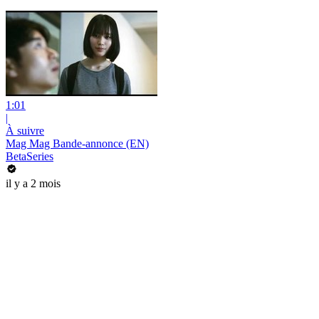
1:01
|
À suivre
Mag Mag Bande-annonce (EN)
BetaSeries
il y a 2 mois