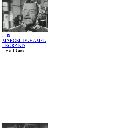
3:39
MARCEL DUHAMEL
LEGRAND
il y a 18 ans