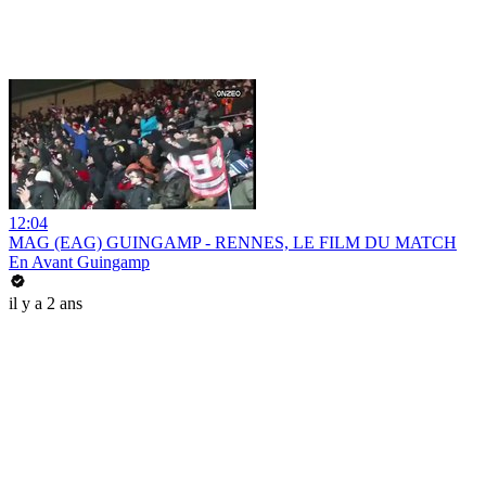
12:04
MAG (EAG) GUINGAMP - RENNES, LE FILM DU MATCH
En Avant Guingamp
il y a 2 ans