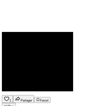
1
Partager
Favori