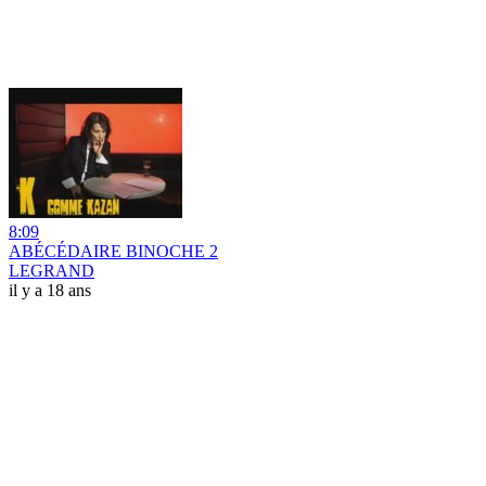
8:09
ABÉCÉDAIRE BINOCHE 2
LEGRAND
il y a 18 ans