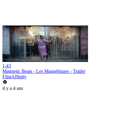
1:43
Magnetic Beats - Les Magnétiques - Trailer
FilmAffinity
il y a 4 ans