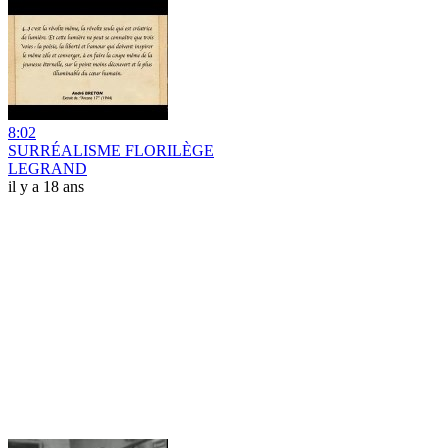
8:02
SURRÉALISME FLORILÈGE
LEGRAND
il y a 18 ans