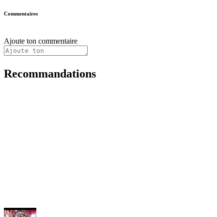
Commentaires
Ajoute ton commentaire
Recommandations