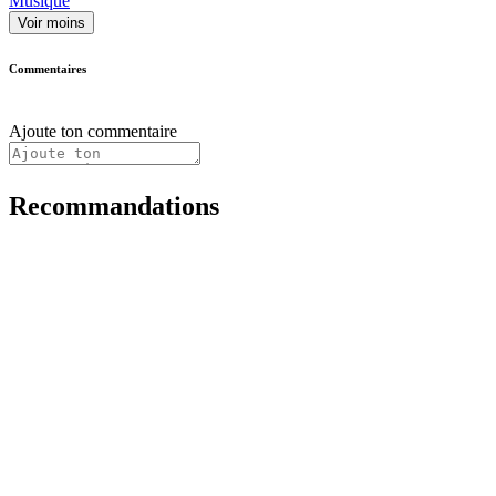
Musique
Voir moins
Commentaires
Ajoute ton commentaire
Recommandations