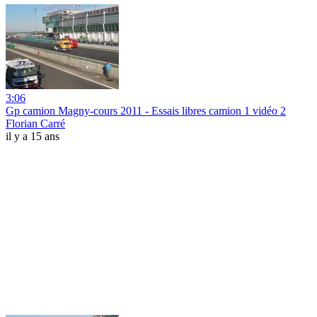
3:06
Gp camion Magny-cours 2011 - Essais libres camion 1 vidéo 2
Florian Carré
il y a 15 ans