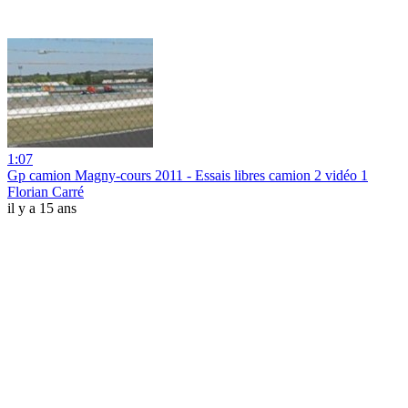
1:07
Gp camion Magny-cours 2011 - Essais libres camion 2 vidéo 1
Florian Carré
il y a 15 ans