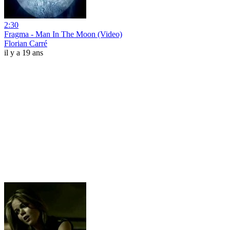
2:30
Fragma - Man In The Moon (Video)
Florian Carré
il y a 19 ans