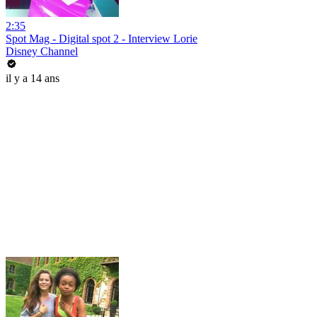
2:35
Spot Mag - Digital spot 2 - Interview Lorie
Disney Channel
il y a 14 ans