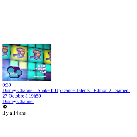
0:39
Disney Channel - Shake It Up Dance Talents - Edition 2 - Samedi
27 Octobre à 19h50
Disney Channel
il y a 14 ans