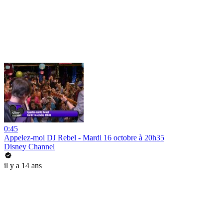
0:45
Appelez-moi DJ Rebel - Mardi 16 octobre à 20h35
Disney Channel
il y a 14 ans