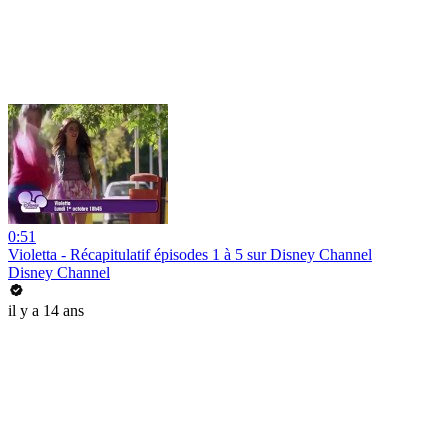
0:51
Violetta - Récapitulatif épisodes 1 à 5 sur Disney Channel
Disney Channel
il y a 14 ans