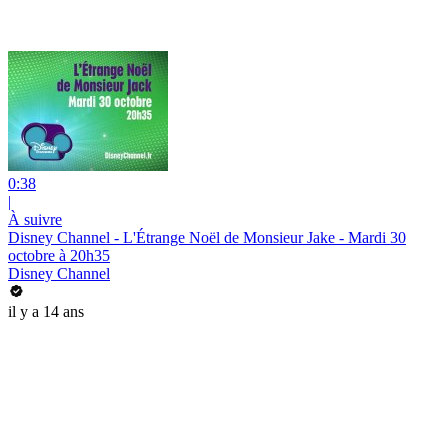
0:38
|
À suivre
Disney Channel - L'Étrange Noël de Monsieur Jake - Mardi 30
octobre à 20h35
Disney Channel
il y a 14 ans