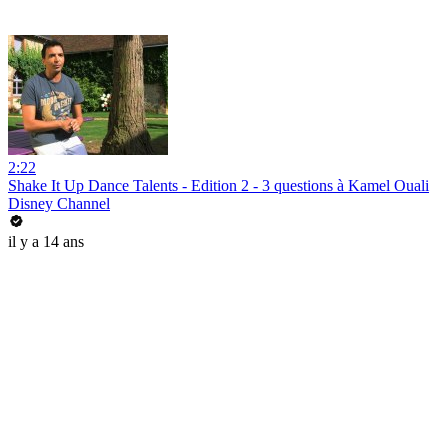
2:22
Shake It Up Dance Talents - Edition 2 - 3 questions à Kamel Ouali
Disney Channel
il y a 14 ans