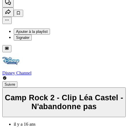
Ajouter à la playlist
Signaler
Disney Channel
Suivre
Camp Rock 2 - Clip Léa Castel -
N'abandonne pas
il y a 16 ans