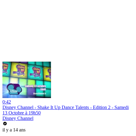
0:42
Disney Channel - Shake It Up Dance Talents - Edition 2 - Samedi
13 Octobre à 19h50
Disney Channel
il y a 14 ans