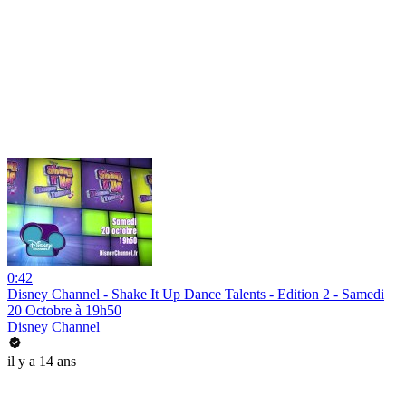
0:42
Disney Channel - Shake It Up Dance Talents - Edition 2 - Samedi
20 Octobre à 19h50
Disney Channel
il y a 14 ans