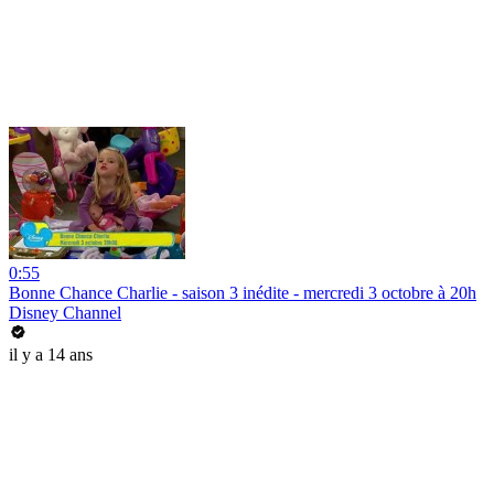
0:55
Bonne Chance Charlie - saison 3 inédite - mercredi 3 octobre à 20h
Disney Channel
il y a 14 ans