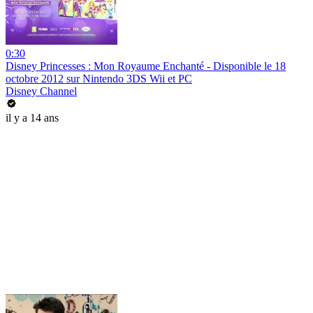
0:30
Disney Princesses : Mon Royaume Enchanté - Disponible le 18
octobre 2012 sur Nintendo 3DS Wii et PC
Disney Channel
il y a 14 ans