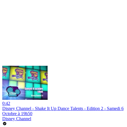
0:42
Disney Channel - Shake It Up Dance Talents - Edition 2 - Samedi 6
Octobre à 19h50
Disney Channel