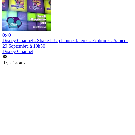
0:40
Disney Channel - Shake It Up Dance Talents - Edition 2 - Samedi
29 Septembre à 19h50
Disney Channel
il y a 14 ans