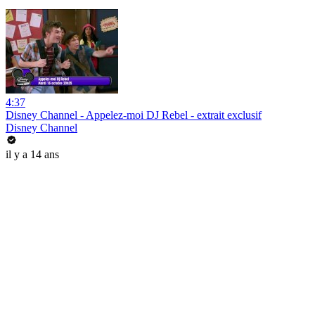
4:37
Disney Channel - Appelez-moi DJ Rebel - extrait exclusif
Disney Channel
il y a 14 ans