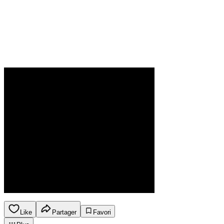
Like
Partager
Favori