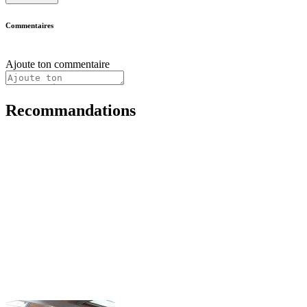
Commentaires
Ajoute ton commentaire
Recommandations