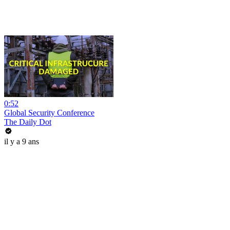
0:52
Global Security Conference
The Daily Dot
il y a 9 ans