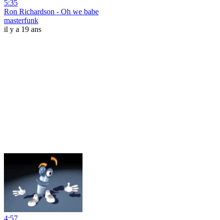
5:35
Ron Richardson - Oh we babe
masterfunk
il y a 19 ans
4:57