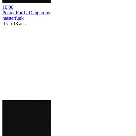
10:00
Penny Ford - Dangerous
masterfunk
il y a 18 ans