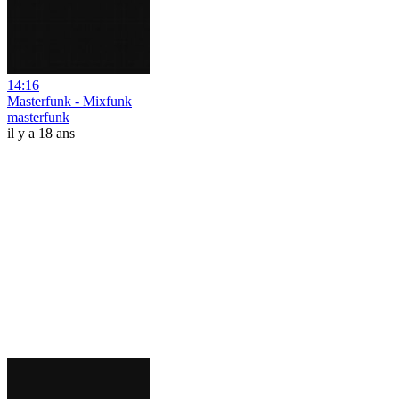
14:16
Masterfunk - Mixfunk
masterfunk
il y a 18 ans