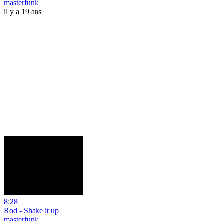
masterfunk
il y a 19 ans
8:28
Rod - Shake it up
masterfunk