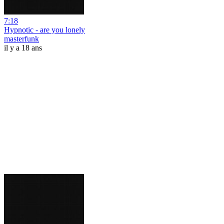
7:18
Hypnotic - are you lonely
masterfunk
il y a 18 ans