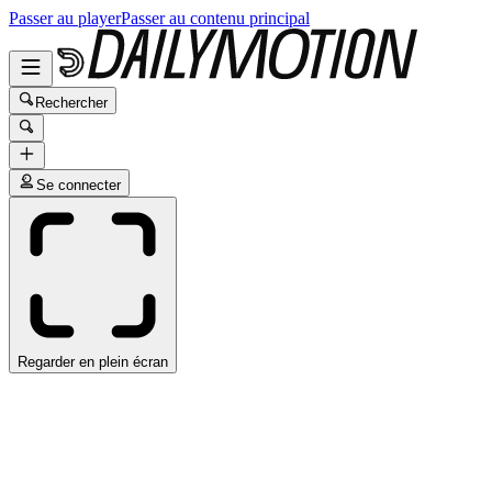
Passer au player
Passer au contenu principal
Rechercher
Se connecter
Regarder en plein écran