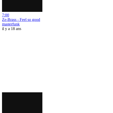
7:00
Ze-Brass - Feel so good
masterfunk
il y a 18 ans