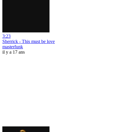
3:23
Sherrick - This must be love
masterfunk
il y a 17 ans