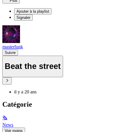
Plus
Ajouter à la playlist
Signaler
masterfunk
Suivre
Beat the street
il y a 20 ans
Catégorie
🗞
News
Voir moins