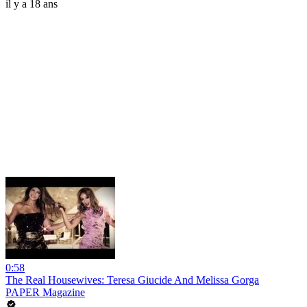
il y a 18 ans
0:58
The Real Housewives: Teresa Giucide And Melissa Gorga
PAPER Magazine