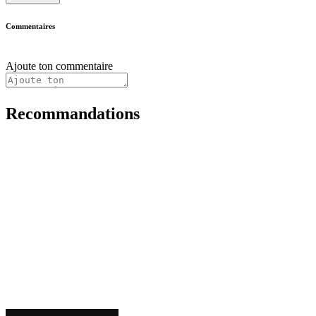
Commentaires
Ajoute ton commentaire
Recommandations