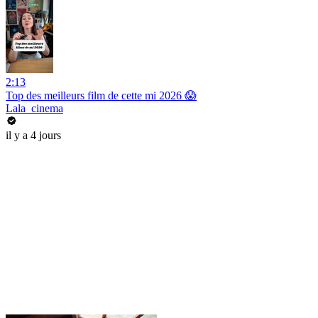
2:13
Top des meilleurs film de cette mi 2026 😱
Lala_cinema
il y a 4 jours