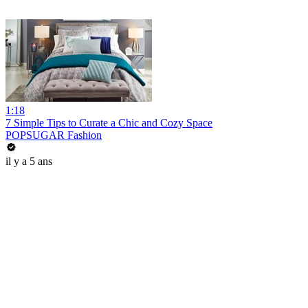
1:18
7 Simple Tips to Curate a Chic and Cozy Space
POPSUGAR Fashion
il y a 5 ans