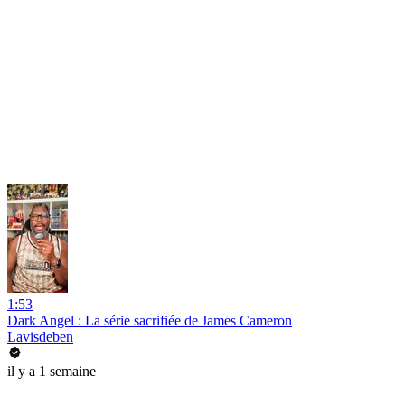
1:53
Dark Angel : La série sacrifiée de James Cameron
Lavisdeben
il y a 1 semaine