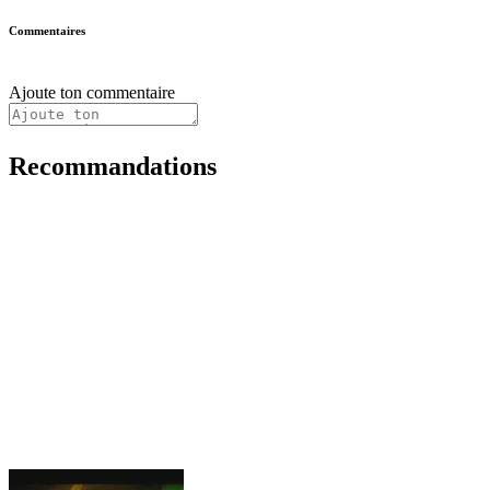
Commentaires
Ajoute ton commentaire
Recommandations