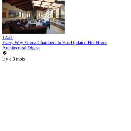
12:21
Every Way Emma Chamberlain Has Updated Her Home
Architectural Digest
il y a 3 mois