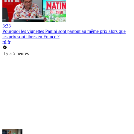
3:33
Pourquoi les vignettes Panini sont partout au même prix alors que
les prix sont libres en France ?
rtl.fr
il y a 5 heures