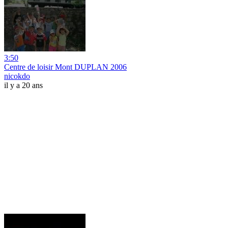
3:50
Centre de loisir Mont DUPLAN 2006
nicokdo
il y a 20 ans