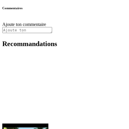
Commentaires
Ajoute ton commentaire
Recommandations