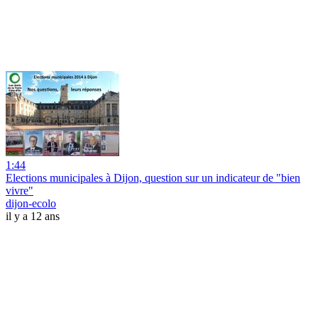
1:44
Elections municipales à Dijon, question sur un indicateur de "bien
vivre"
dijon-ecolo
il y a 12 ans