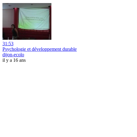
31:53
Psychologie et développement durable
dijon-ecolo
il y a 16 ans