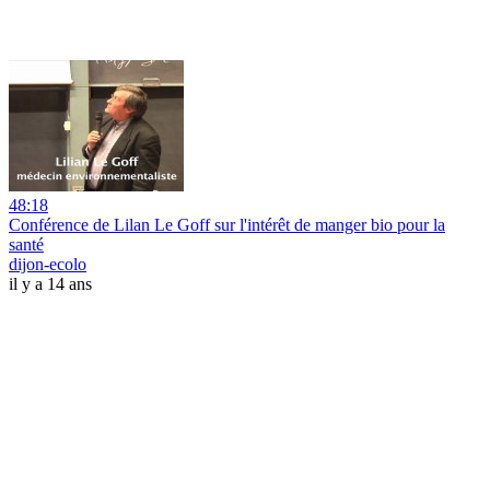
48:18
Conférence de Lilan Le Goff sur l'intérêt de manger bio pour la
santé
dijon-ecolo
il y a 14 ans