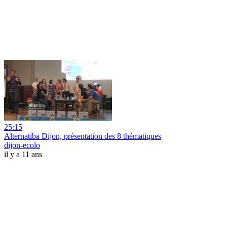
25:15
Alternatiba Dijon, présentation des 8 thématiques
dijon-ecolo
il y a 11 ans