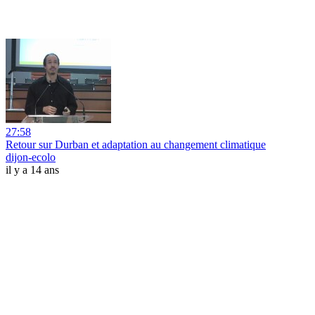
27:58
Retour sur Durban et adaptation au changement climatique
dijon-ecolo
il y a 14 ans