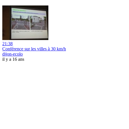
21:38
Conférence sur les villes à 30 km/h
dijon-ecolo
il y a 16 ans