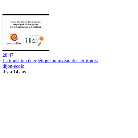
28:47
La transition énergétique au niveau des territoires
dijon-ecolo
il y a 14 ans