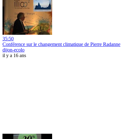
35:50
Conférence sur le changement climatique de Pierre Radanne
dijon-ecolo
il y a 16 ans