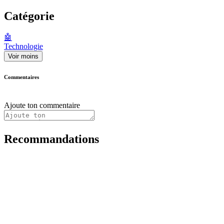
Catégorie
🤖
Technologie
Voir moins
Commentaires
Ajoute ton commentaire
Recommandations