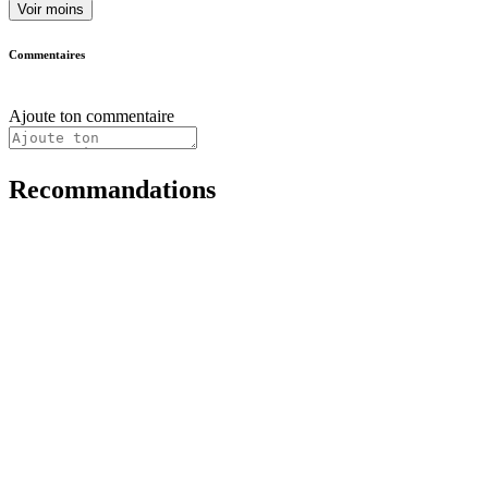
Voir moins
Commentaires
Ajoute ton commentaire
Recommandations