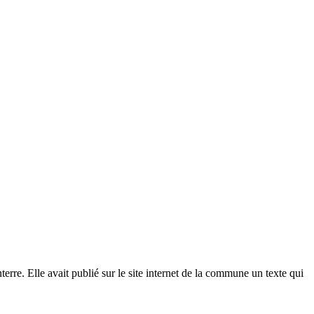
e. Elle avait publié sur le site internet de la commune un texte qui