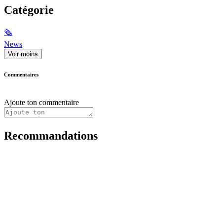
Catégorie
🗞
News
Voir moins
Commentaires
Ajoute ton commentaire
Recommandations