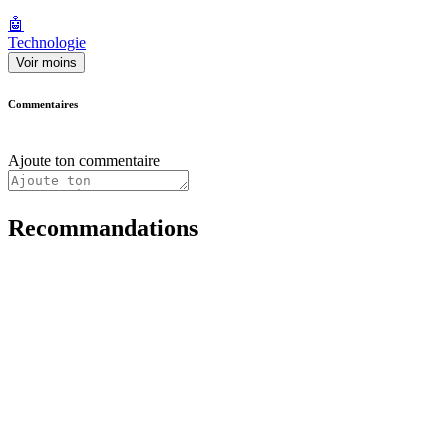
🤖
Technologie
Voir moins
Commentaires
Ajoute ton commentaire
Recommandations