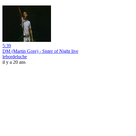
5:39
DM (Martin Gore) - Sister of Night live
lebordeluche
il y a 20 ans