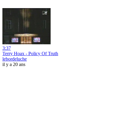
3:37
Terry Hoax - Policy Of Truth
lebordeluche
il y a 20 ans