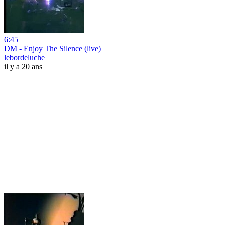
6:45
DM - Enjoy The Silence (live)
lebordeluche
il y a 20 ans