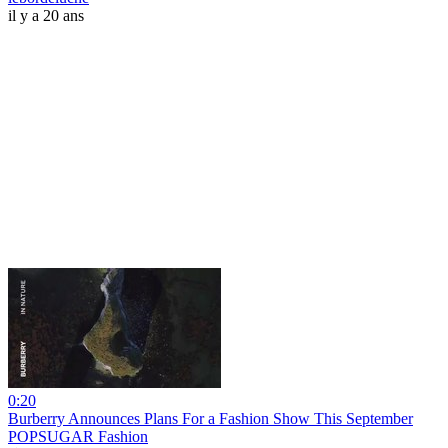
il y a 20 ans
0:20
Burberry Announces Plans For a Fashion Show This September
POPSUGAR Fashion