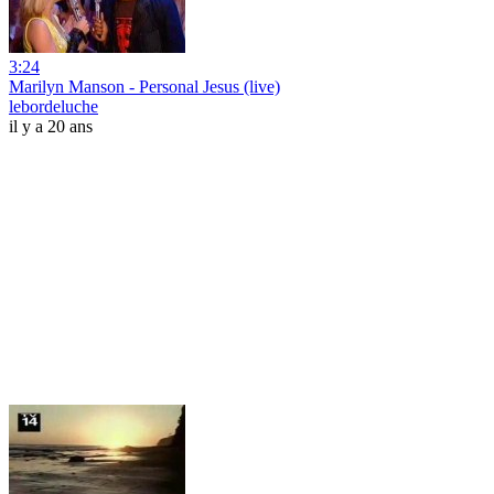
3:24
Marilyn Manson - Personal Jesus (live)
lebordeluche
il y a 20 ans