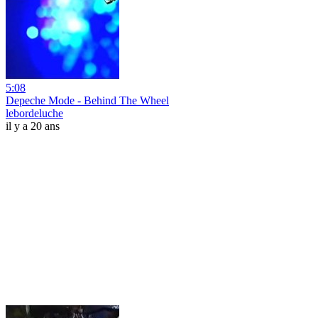
5:08
Depeche Mode - Behind The Wheel
lebordeluche
il y a 20 ans