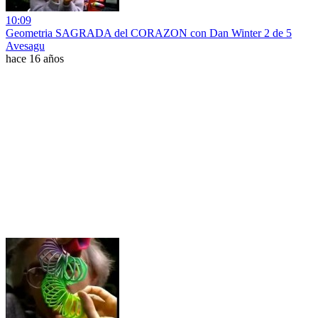
10:09
Geometria SAGRADA del CORAZON con Dan Winter 2 de 5
Avesagu
hace 16 años