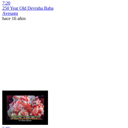
7:20
250 Year Old Devraha Baba
Avesagu
hace 16 años