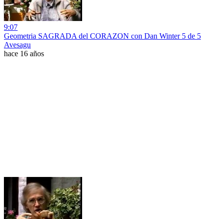
9:07
Geometria SAGRADA del CORAZON con Dan Winter 5 de 5
Avesagu
hace 16 años