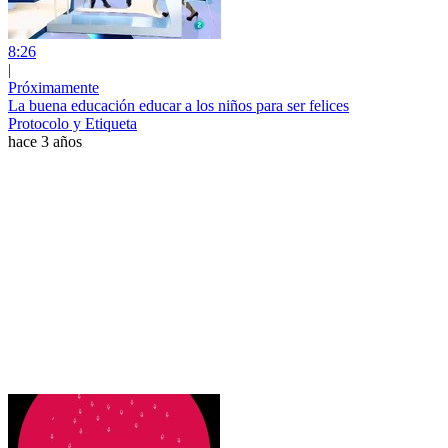
8:26
|
Próximamente
La buena educación educar a los niños para ser felices
Protocolo y Etiqueta
hace 3 años