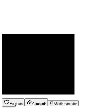
Me gusta
Compartir
Añadir marcador