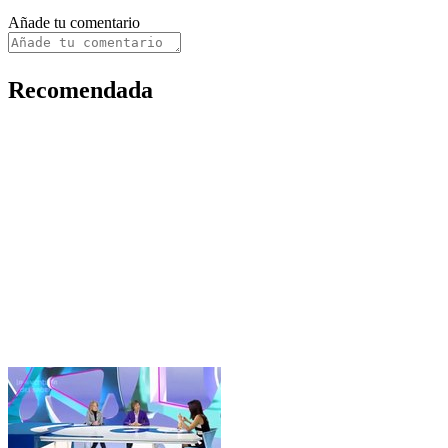
Añade tu comentario
Recomendada