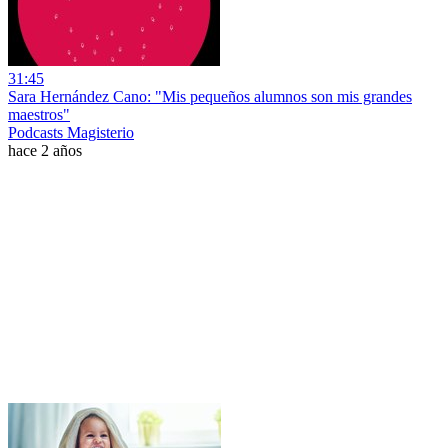
31:45
Sara Hernández Cano: "Mis pequeños alumnos son mis grandes
maestros"
Podcasts Magisterio
hace 2 años