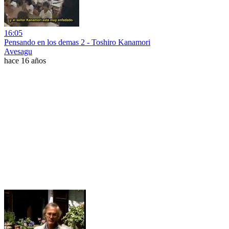
16:05
Pensando en los demas 2 - Toshiro Kanamori
Avesagu
hace 16 años