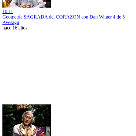
10:11
Geometria SAGRADA del CORAZON con Dan Winter 4 de 5
Avesagu
hace 16 años