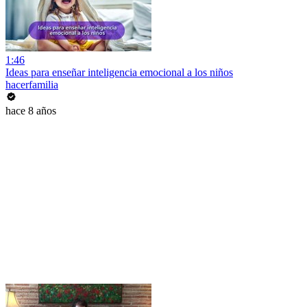
1:46
Ideas para enseñar inteligencia emocional a los niños
hacerfamilia
hace 8 años