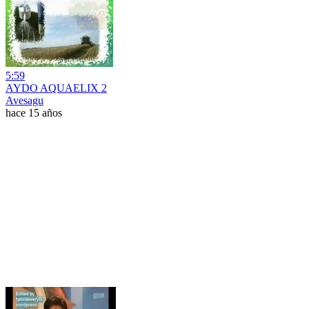
5:59
AYDO AQUAELIX 2
Avesagu
hace 15 años