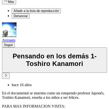
Más
Añadir a la lista de reproducción
Denunciar
Avesagu
Seguir
Pensando en los demás 1-
Toshiro Kanamori
hace 16 años
En el documental se muestra como un estupendo profesor Japonés,
Toshiro Kanamori, enseña a los niños a ser felices.
PARA MAS INFORMACION VISITA: