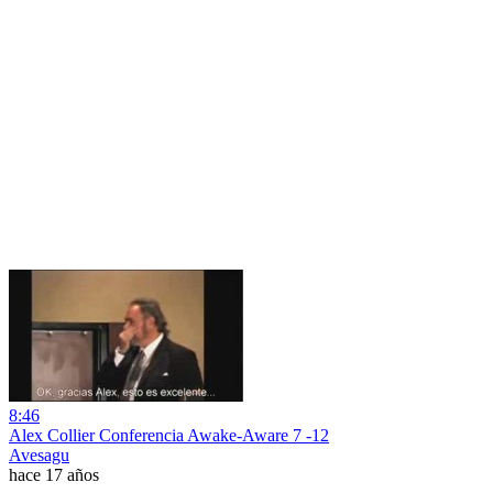
8:46
Alex Collier Conferencia Awake-Aware 7 -12
Avesagu
hace 17 años