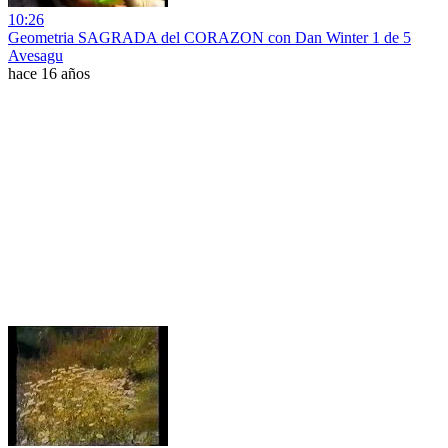
10:26
Geometria SAGRADA del CORAZON con Dan Winter 1 de 5
Avesagu
hace 16 años