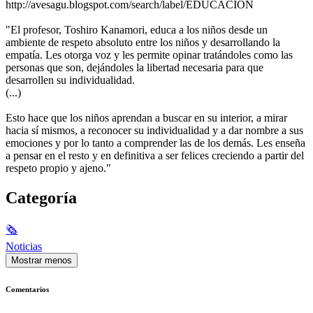
http://avesagu.blogspot.com/search/label/EDUCACION
"El profesor, Toshiro Kanamori, educa a los niños desde un
ambiente de respeto absoluto entre los niños y desarrollando la
empatía. Les otorga voz y les permite opinar tratándoles como las
personas que son, dejándoles la libertad necesaria para que
desarrollen su individualidad.
(...)
Esto hace que los niños aprendan a buscar en su interior, a mirar
hacia sí mismos, a reconocer su individualidad y a dar nombre a sus
emociones y por lo tanto a comprender las de los demás. Les enseña
a pensar en el resto y en definitiva a ser felices creciendo a partir del
respeto propio y ajeno."
Categoría
🗞
Noticias
Mostrar menos
Comentarios