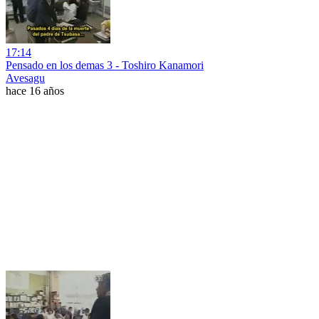
17:14
Pensado en los demas 3 - Toshiro Kanamori
Avesagu
hace 16 años