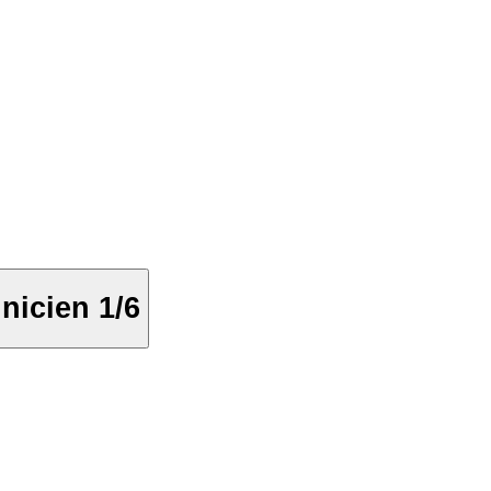
nicien 1/6