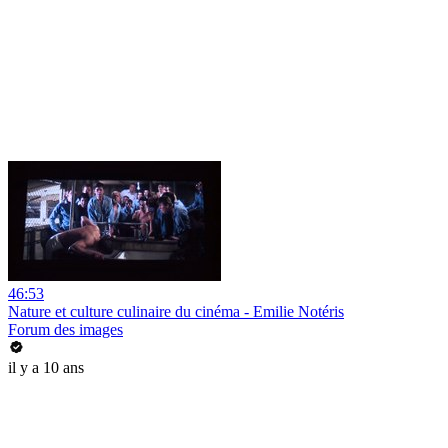
46:53
Nature et culture culinaire du cinéma - Emilie Notéris
Forum des images
il y a 10 ans