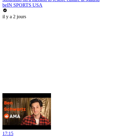
beIN SPORTS USA
il y a 2 jours
17:15