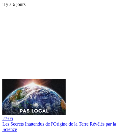
il y a 6 jours
27:05
Les Secrets Inattendus de l'Origine de la Terre Révélés par la
Science