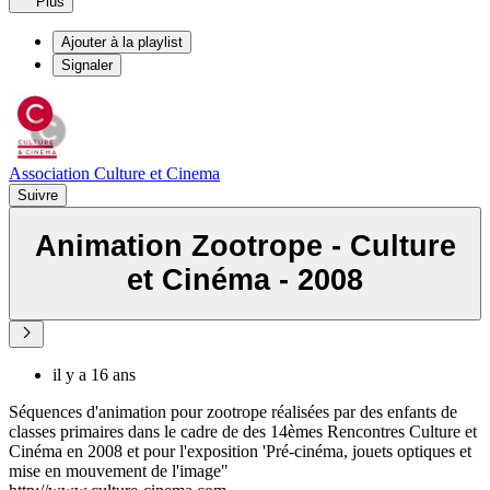
Plus
Ajouter à la playlist
Signaler
Association Culture et Cinema
Suivre
Animation Zootrope - Culture
et Cinéma - 2008
il y a 16 ans
Séquences d'animation pour zootrope réalisées par des enfants de
classes primaires dans le cadre de des 14èmes Rencontres Culture et
Cinéma en 2008 et pour l'exposition 'Pré-cinéma, jouets optiques et
mise en mouvement de l'image"