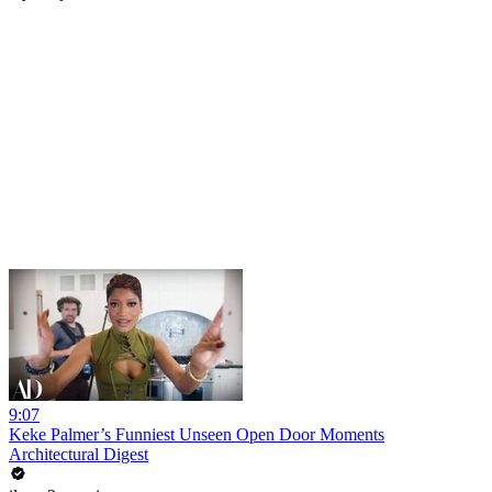
9:07
Keke Palmer’s Funniest Unseen Open Door Moments
Architectural Digest