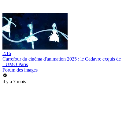
2:16
Carrefour du cinéma d'animation 2025 : le Cadavre exquis de
TUMO Paris
Forum des images
il y a 7 mois