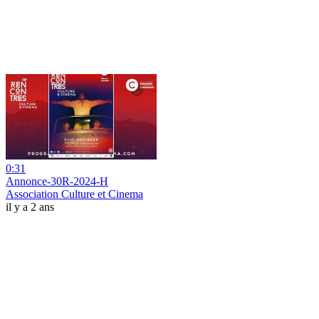
0:31
Annonce-30R-2024-H
Association Culture et Cinema
il y a 2 ans