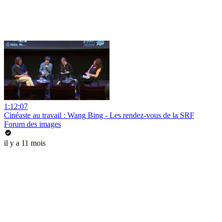
1:12:07
Cinéaste au travail : Wang Bing - Les rendez-vous de la SRF
Forum des images
il y a 11 mois