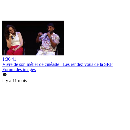
1:36:41
Vivre de son métier de cinéaste - Les rendez-vous de la SRF
Forum des images
il y a 11 mois