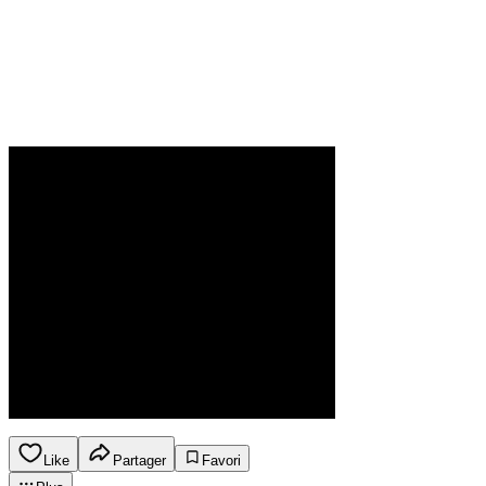
Like
Partager
Favori