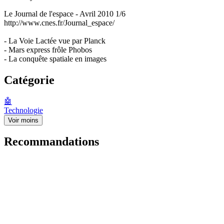
Le Journal de l'espace - Avril 2010 1/6
http://www.cnes.fr/Journal_espace/
- La Voie Lactée vue par Planck
- Mars express frôle Phobos
- La conquête spatiale en images
Catégorie
🤖
Technologie
Voir moins
Recommandations