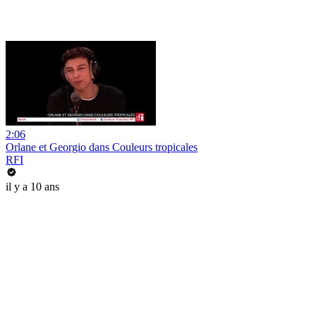
2:06
Orlane et Georgio dans Couleurs tropicales
RFI
il y a 10 ans