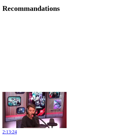
Recommandations
2:13:24