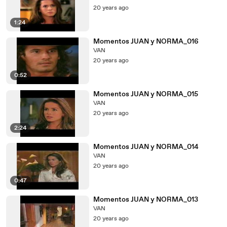
20 years ago
1:24
Momentos JUAN y NORMA_016
VAN
20 years ago
0:52
Momentos JUAN y NORMA_015
VAN
20 years ago
2:24
Momentos JUAN y NORMA_014
VAN
20 years ago
0:47
Momentos JUAN y NORMA_013
VAN
20 years ago