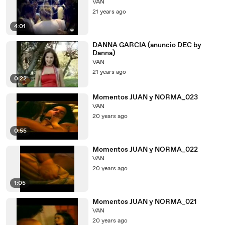
VAN
21 years ago
4:01
DANNA GARCIA (anuncio DEC by
Danna)
VAN
21 years ago
0:22
Momentos JUAN y NORMA_023
VAN
20 years ago
0:55
Momentos JUAN y NORMA_022
VAN
20 years ago
1:05
Momentos JUAN y NORMA_021
VAN
20 years ago