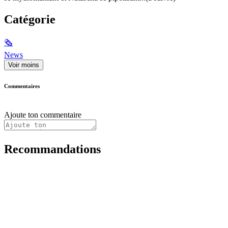
Catégorie
🗞
News
Voir moins
Commentaires
Ajoute ton commentaire
Recommandations