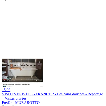
15:03
VISITES PRIVÉES - FRANCE 2 - Les bains douches - Reportage
– Visites privées
Frédéric MURAROTTO