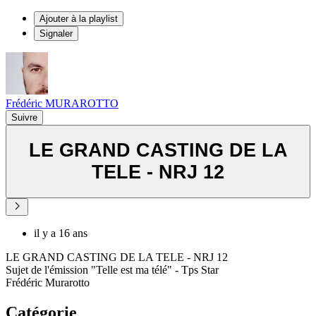
Ajouter à la playlist
Signaler
Frédéric MURAROTTO
Suivre
LE GRAND CASTING DE LA
TELE - NRJ 12
il y a 16 ans
LE GRAND CASTING DE LA TELE - NRJ 12
Sujet de l'émission "Telle est ma télé" - Tps Star
Frédéric Murarotto
Catégorie