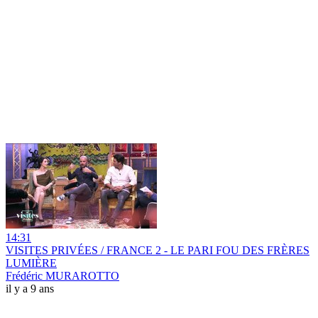
14:31
VISITES PRIVÉES / FRANCE 2 - LE PARI FOU DES FRÈRES
LUMIÈRE
Frédéric MURAROTTO
il y a 9 ans