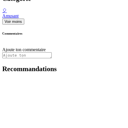
🎈
Amusant
Voir moins
Commentaires
Ajoute ton commentaire
Recommandations