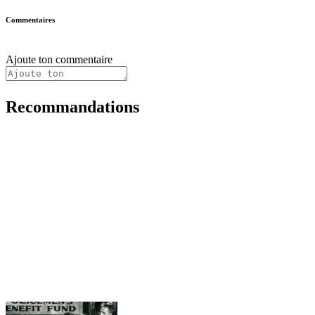
Commentaires
Ajoute ton commentaire
Recommandations