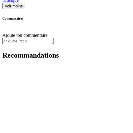
Musique
Voir moins
Commentaires
Ajoute ton commentaire
Recommandations