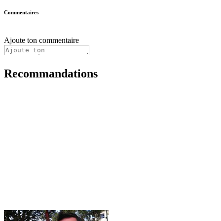
Commentaires
Ajoute ton commentaire
Recommandations