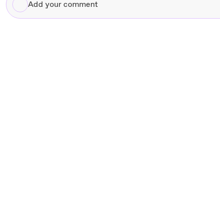
Add
your
comment