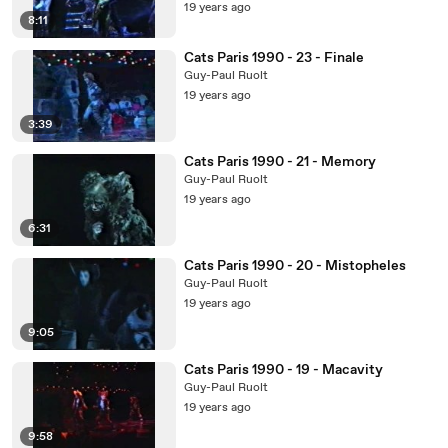
19 years ago
8:11
Cats Paris 1990 - 23 - Finale
Guy-Paul Ruolt
19 years ago
3:39
Cats Paris 1990 - 21 - Memory
Guy-Paul Ruolt
19 years ago
6:31
Cats Paris 1990 - 20 - Mistopheles
Guy-Paul Ruolt
19 years ago
9:05
Cats Paris 1990 - 19 - Macavity
Guy-Paul Ruolt
19 years ago
9:58