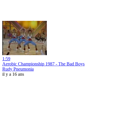
1:59
Aerobic Championship 1987 - The Bad Boys
Rudy Pneumonia
il y a 16 ans