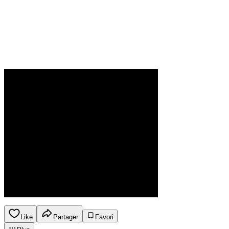
Like
Partager
Favori