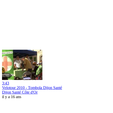
3:43
Velotour 2010 - Tombola Dijon Santé
Dijon Santé Côte d'Or
il y a 16 ans