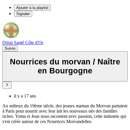
Ajouter à la playlist
Signaler
Dijon Santé Côte d'Or
Suivre
Nourrices du morvan / Naître
en Bourgogne
il y a 17 ans
Au milieux du 19ème siècle, des jeunes maman du Morvan partaient
à Paris pour nourrir avec leur lait les nouveaux nés des familles
riches. Yoma et Jean nous racontent avec passion, cette industrie qui
s'est créée autour de ces Nourrices Morvandelles.