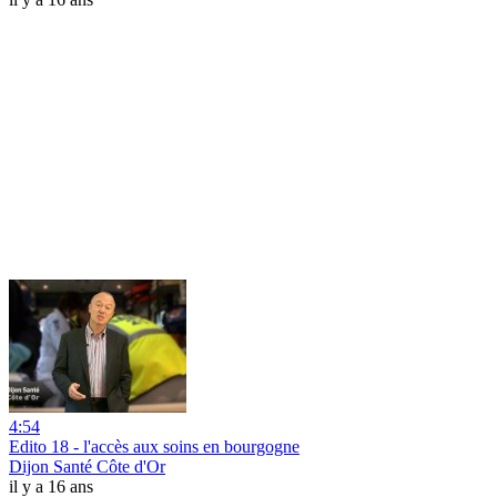
4:54
Edito 18 - l'accès aux soins en bourgogne
Dijon Santé Côte d'Or
il y a 16 ans