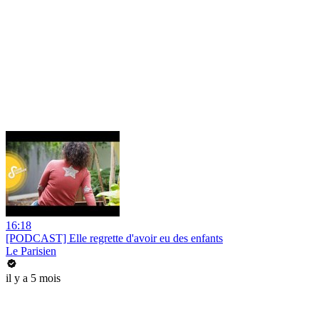
16:18
[PODCAST] Elle regrette d'avoir eu des enfants
Le Parisien
il y a 5 mois