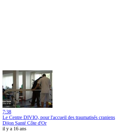
7:38
Le Centre DIVIO, pour l'accueil des traumatisés craniens
Dijon Santé Côte d'Or
il y a 16 ans