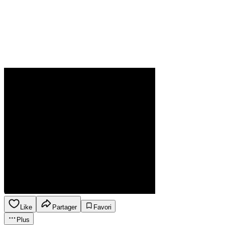
Like
Partager
Favori
Plus