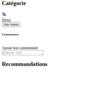
Catégorie
🗞
News
Voir moins
Commentaires
Ajoute ton commentaire
Recommandations