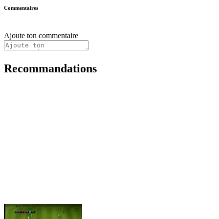
Commentaires
Ajoute ton commentaire
Recommandations