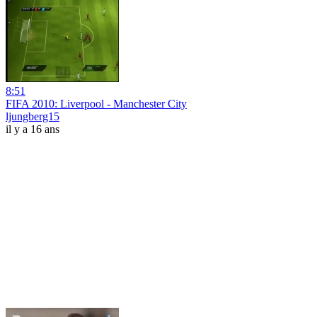
8:51
FIFA 2010: Liverpool - Manchester City
ljungberg15
il y a 16 ans