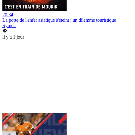
20:34
La porte de l'enfer asiatique s'éteint : un dilemme touristique
Sympa
il y a 1 jour