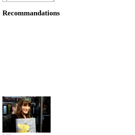
Recommandations