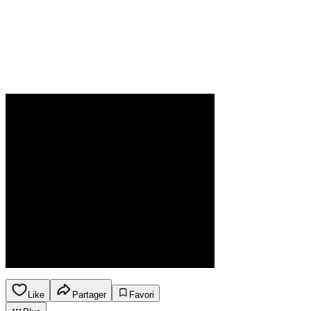
Like
Partager
Favori