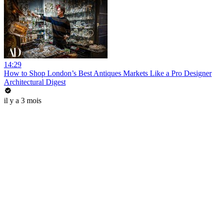
14:29
How to Shop London’s Best Antiques Markets Like a Pro Designer
Architectural Digest
il y a 3 mois