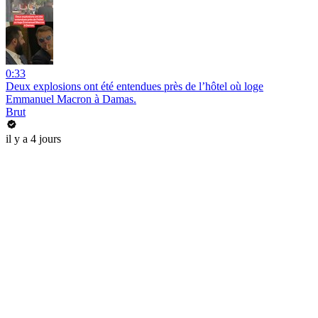
0:33
Deux explosions ont été entendues près de l’hôtel où loge
Emmanuel Macron à Damas.
Brut
il y a 4 jours