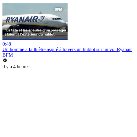
0:48
Un homme a failli être aspiré à travers un hublot sur un vol Ryanair
BFM
il y a 4 heures