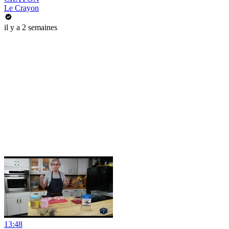
Le Crayon
il y a 2 semaines
13:48