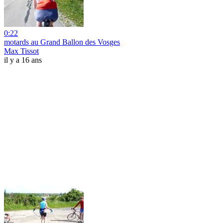
0:22
motards au Grand Ballon des Vosges
Max Tissot
il y a 16 ans