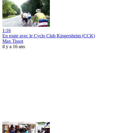
1:16
En route avec le Cyclo Club Kingersheim (CCK)
Max Tissot
il y a 16 ans