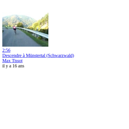
2:56
Descendre à Münstertal (Schwarzwald)
Max Tissot
il y a 16 ans