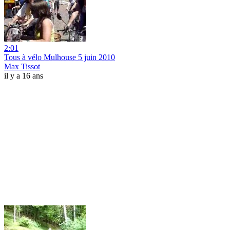
2:01
Tous à vélo Mulhouse 5 juin 2010
Max Tissot
il y a 16 ans