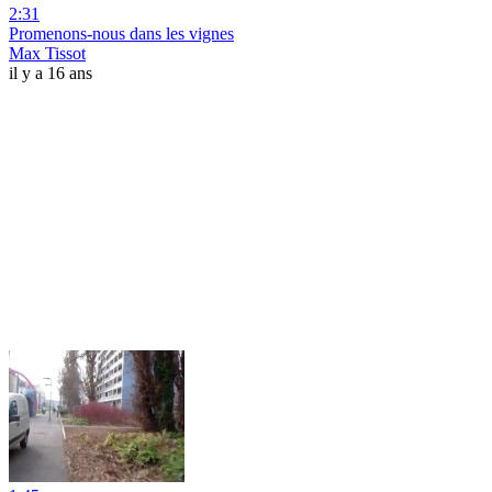
2:31
Promenons-nous dans les vignes
Max Tissot
il y a 16 ans