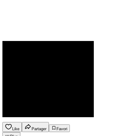
Like
Partager
Favori