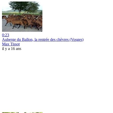
0:23
Auberge du Ballon, la rentrée des chèvres (Vosges)
Max Tissot
il y a 16 ans