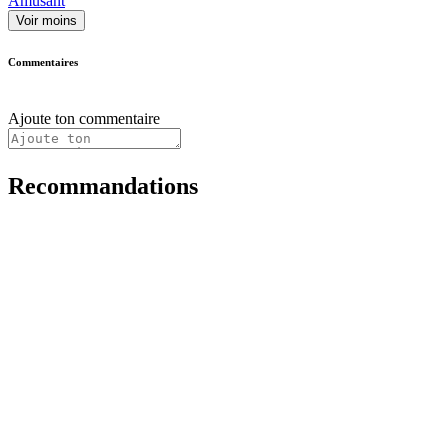
Amusant
Voir moins
Commentaires
Ajoute ton commentaire
Recommandations