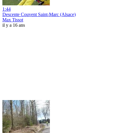
1:44
Descente Couvent Saint-Marc (Alsace)
Max Tissot
il y a 16 ans