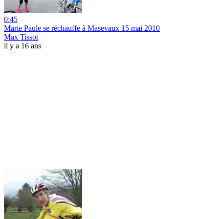
0:45
Marie Paule se réchauffe à Masevaux 15 mai 2010
Max Tissot
il y a 16 ans