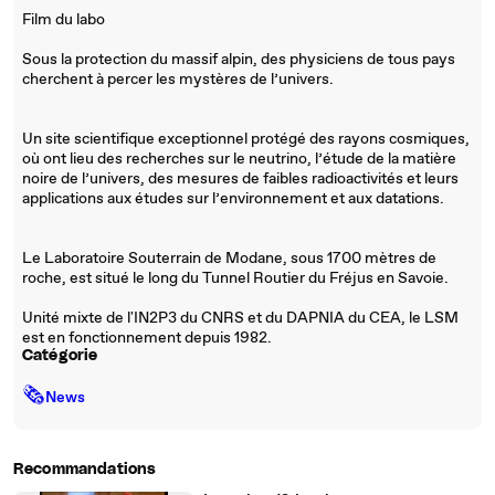
Film du labo
Sous la protection du massif alpin, des physiciens de tous pays
cherchent à percer les mystères de l’univers.
Un site scientifique exceptionnel protégé des rayons cosmiques,
où ont lieu des recherches sur le neutrino, l’étude de la matière
noire de l’univers, des mesures de faibles radioactivités et leurs
applications aux études sur l’environnement et aux datations.
Le Laboratoire Souterrain de Modane, sous 1700 mètres de
roche, est situé le long du Tunnel Routier du Fréjus en Savoie.
Unité mixte de l'IN2P3 du CNRS et du DAPNIA du CEA, le LSM
est en fonctionnement depuis 1982.
Catégorie
🗞
News
Recommandations