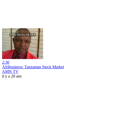
2:30
Afribusiness: Tanzanian Stock Market
AMN TV
il y a 20 ans