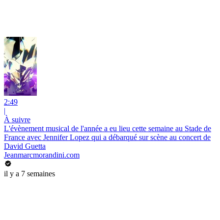
2:49
|
À suivre
L'évènement musical de l'année a eu lieu cette semaine au Stade de
France avec Jennifer Lopez qui a débarqué sur scène au concert de
David Guetta
Jeanmarcmorandini.com
il y a 7 semaines