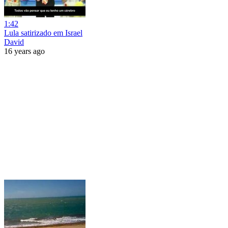
1:42
Lula satirizado em Israel
David
16 years ago