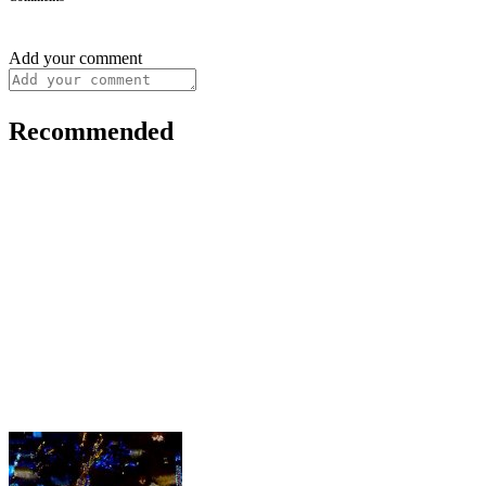
Add your comment
Recommended