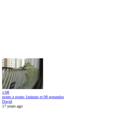
1:08
ponto a ponto 1minuto et 08 segundos
David
17 years ago