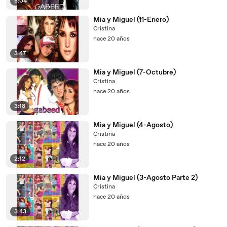
5:04
Mia y Miguel (11-Enero)
Cristina
hace 20 años
3:47
Mia y Miguel (7-Octubre)
Cristina
hace 20 años
3:18
Mia y Miguel (4-Agosto)
Cristina
hace 20 años
2:12
Mia y Miguel (3-Agosto Parte 2)
Cristina
hace 20 años
3:43