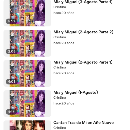
Mia y Miguel (3-Agosto Parte 1)
Cristina
hace 20 años
5:10
Mia y Miguel (2-Agosto Parte 2)
Cristina
hace 20 años
2:05
Mia y Miguel (2-Agosto Parte 1)
Cristina
hace 20 años
4:08
Mia y Miguel (1-Agosto)
Cristina
hace 20 años
4:18
Cantan Tras de Mi en Año Nuevo
Cristina