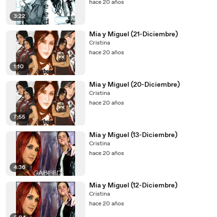
hace 20 años
3:22
Mia y Miguel (21-Diciembre)
Cristina
hace 20 años
1:10
Mia y Miguel (20-Diciembre)
Cristina
hace 20 años
7:55
Mia y Miguel (13-Diciembre)
Cristina
hace 20 años
4:36
Mia y Miguel (12-Diciembre)
Cristina
hace 20 años