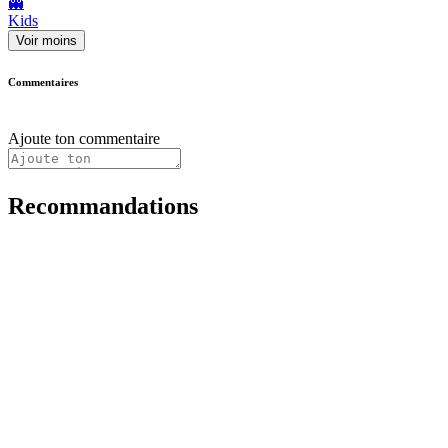
👻
Kids
Voir moins
Commentaires
Ajoute ton commentaire
Recommandations