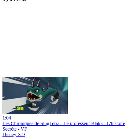
1:04
Les Chroniques de SlugTerra - Le professeur Blakk - L'histoire
Secrète - VF
Disney XD