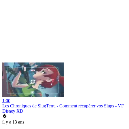
1:00
Les Chroniques de SlugTerra - Comment récupérer vos Slugs - VF
Disney XD
il y a 13 ans