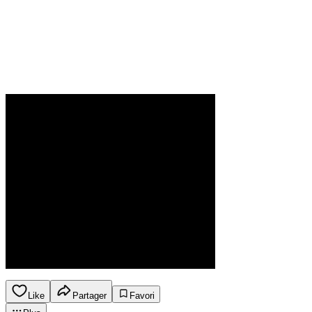
Like
Partager
Favori