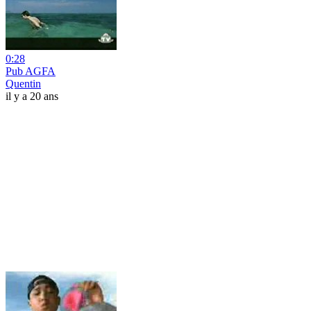
0:28
Pub AGFA
Quentin
il y a 20 ans