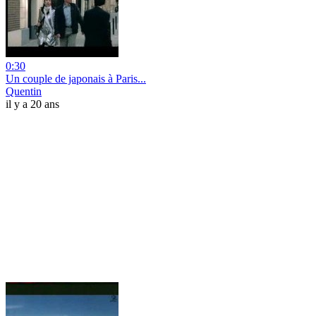
0:30
Un couple de japonais à Paris...
Quentin
il y a 20 ans