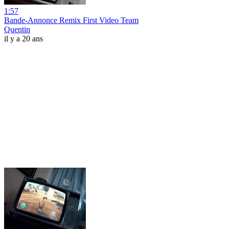
1:57
Bande-Annonce Remix First Video Team
Quentin
il y a 20 ans