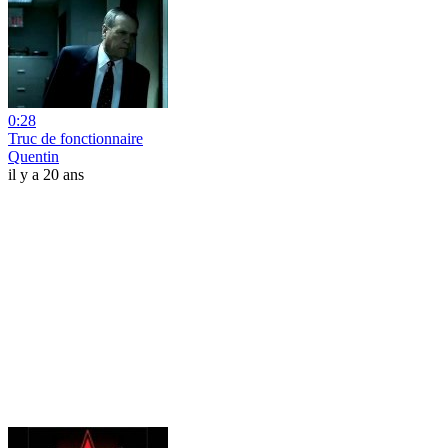
0:28
Truc de fonctionnaire
Quentin
il y a 20 ans