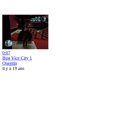
0:07
Bug Vice City 1
Quentin
il y a 19 ans