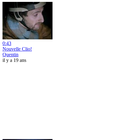
0:43
Nouvelle Clio!
Quentin
il y a 19 ans