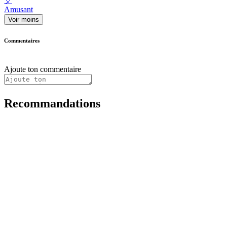
🎈
Amusant
Voir moins
Commentaires
Ajoute ton commentaire
Recommandations