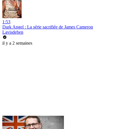
1:53
Dark Angel : La série sacrifiée de James Cameron
Lavisdeben
il y a 2 semaines