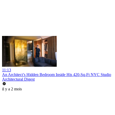
11:13
An Architect’s Hidden Bedroom Inside His 420-Sq-Ft NYC Studio
Architectural Digest
il y a 2 mois