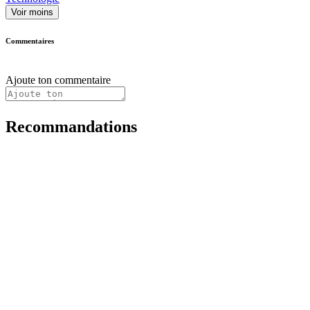
Voir moins
Commentaires
Ajoute ton commentaire
Recommandations