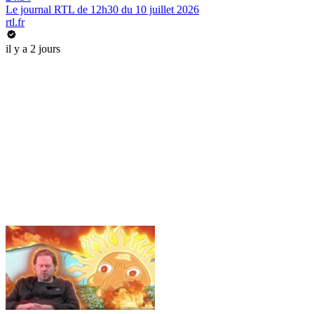
Le journal RTL de 12h30 du 10 juillet 2026
rtl.fr
il y a 2 jours