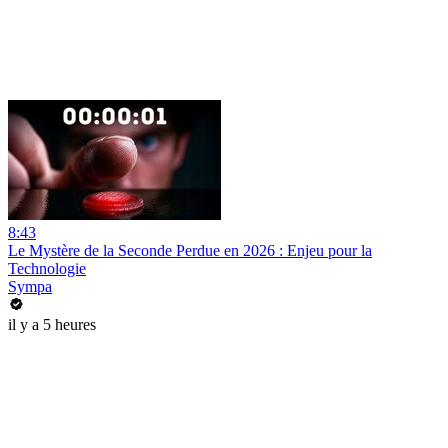
8:43
Le Mystère de la Seconde Perdue en 2026 : Enjeu pour la
Technologie
Sympa
il y a 5 heures