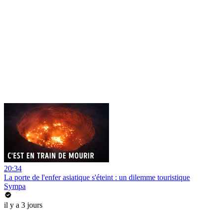
20:34
La porte de l'enfer asiatique s'éteint : un dilemme touristique
Sympa
il y a 3 jours