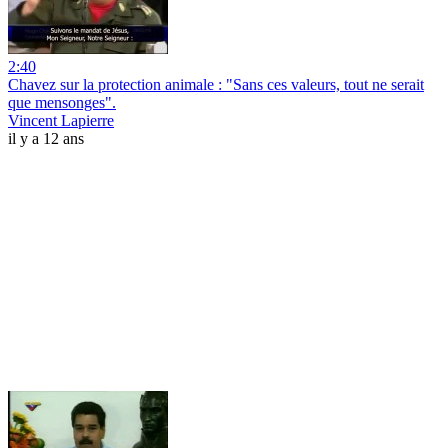
2:40
Chavez sur la protection animale : "Sans ces valeurs, tout ne serait
que mensonges".
Vincent Lapierre
il y a 12 ans