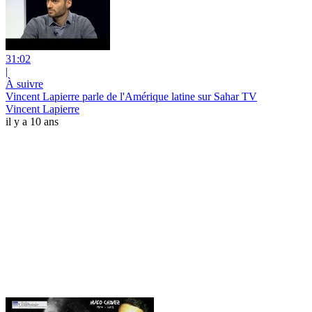
31:02
|
À suivre
Vincent Lapierre parle de l'Amérique latine sur Sahar TV
Vincent Lapierre
il y a 10 ans