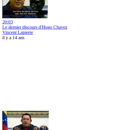
20:03
Le dernier discours d'Hugo Chavez
Vincent Lapierre
il y a 14 ans