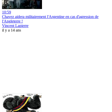
10:59
Chavez aidera militairement l'Argentine en cas d'agression de
l'Angleterre !
Vincent Lapierre
il y a 14 ans