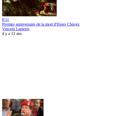
8:11
Premier anniversaire de la mort d'Hugo Chávez
Vincent Lapierre
il y a 12 ans