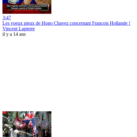
3:47
Les voeux pieux de Hugo Chavez concernant François Hollande !
Vincent Lapierre
il y a 14 ans