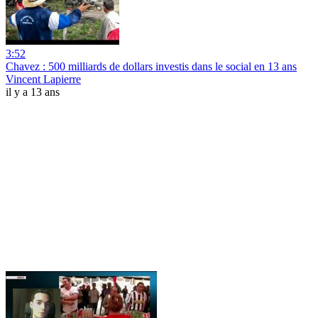
3:52
Chavez : 500 milliards de dollars investis dans le social en 13 ans
Vincent Lapierre
il y a 13 ans