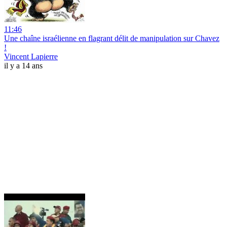
11:46
Une chaîne israélienne en flagrant délit de manipulation sur Chavez
!
Vincent Lapierre
il y a 14 ans