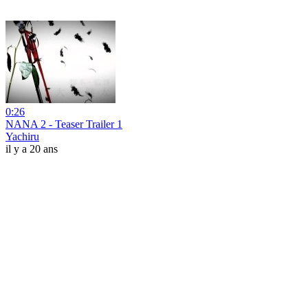
0:26
NANA 2 - Teaser Trailer 1
Yachiru
il y a 20 ans