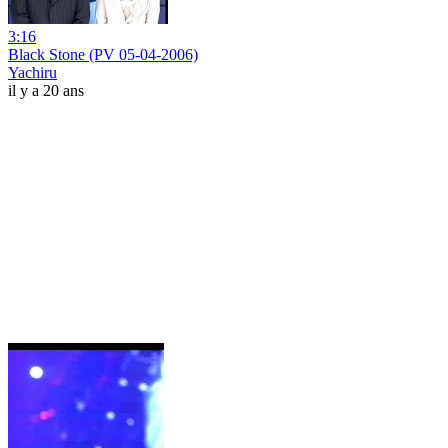
3:16
Black Stone (PV 05-04-2006)
Yachiru
il y a 20 ans