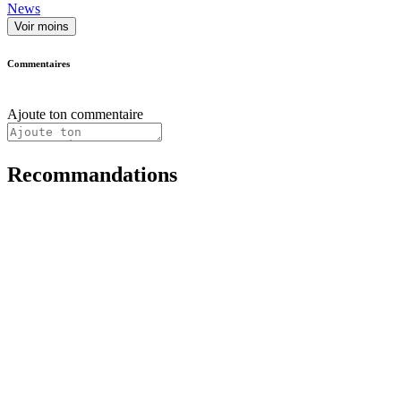
News
Voir moins
Commentaires
Ajoute ton commentaire
Recommandations